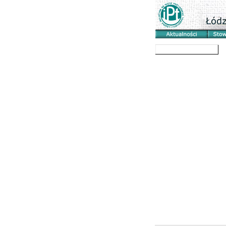
Technika